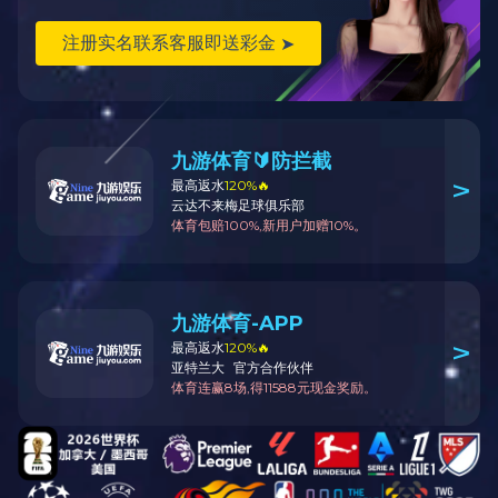
讨论了学院2014年
受教育部评估中存在的
6、
4月26日上
市副市长黄景阳为基地
训、大学生电子商务创
7、
5月7日下午，