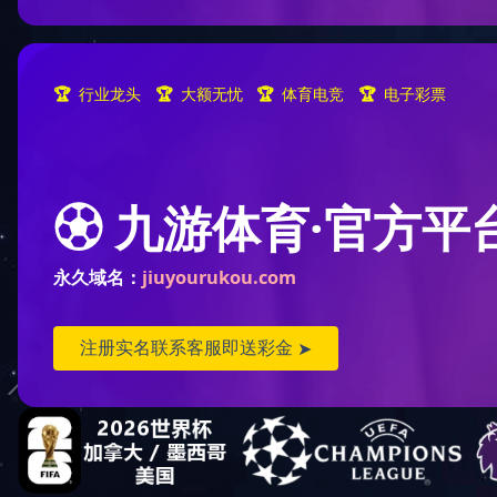
通知公告
每周议程
由火狐(
目（招标编号
议，共有
4
家
应商参与
投标
标。
本次招
（
¥97000.00
评委成员
公告期限
投标供应
此，火狐(中